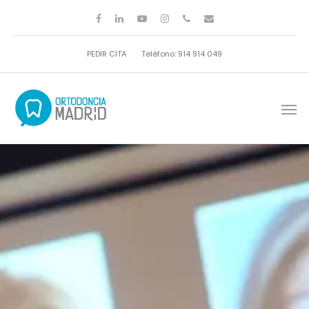
PEDIR CITA
Teléfono: 914 914 049