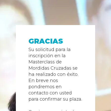
GRACIAS
Su solicitud para la
inscripción en la
Masterclass de
Mordidas Cruzadas se
ha realizado con éxito.
En breve nos
pondremos en
contacto con usted
para confirmar su plaza.