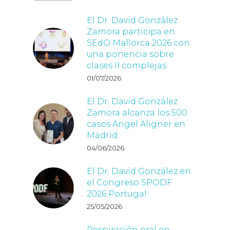
El Dr. David González
Zamora participa en
SEdO Mallorca 2026 con
una ponencia sobre
clases II complejas
01/07/2026
El Dr. David González
Zamora alcanza los 500
casos Angel Aligner en
Madrid
04/06/2026
El Dr. David González en
el Congreso SPODF
2026 Portugal
25/05/2026
Respiración oral en