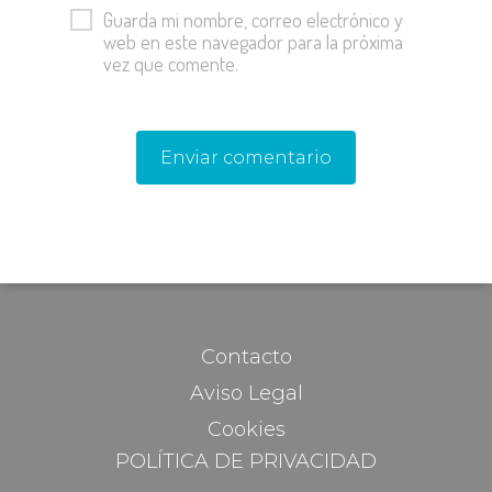
Guarda mi nombre, correo electrónico y
web en este navegador para la próxima
vez que comente.
Contacto
Aviso Legal
Cookies
POLÍTICA DE PRIVACIDAD