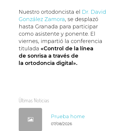
Nuestro ortodoncista el
Dr. David
González Zamora
, se desplazó
hasta Granada para participar
como asistente y ponente. El
viernes, impartió la conferencia
titulada
«Control de la línea
de
sonrisa a través de
la ortodoncia digital».
Últimas Noticias
Prueba home
07/08/2026