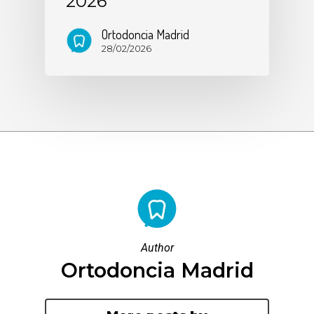
2026
Ortodoncia Madrid
28/02/2026
Author
Ortodoncia Madrid