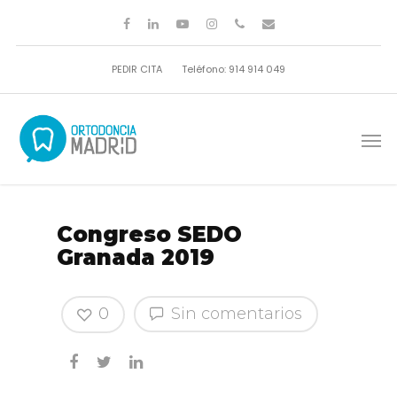
PEDIR CITA
Teléfono: 914 914 049
Congreso SEDO
Granada 2019
0
Sin comentarios