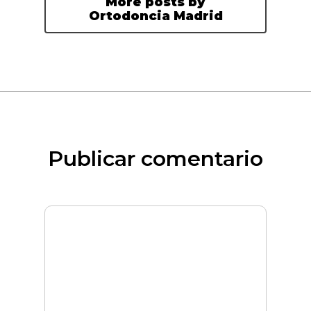
More posts by
Ortodoncia Madrid
Publicar comentario