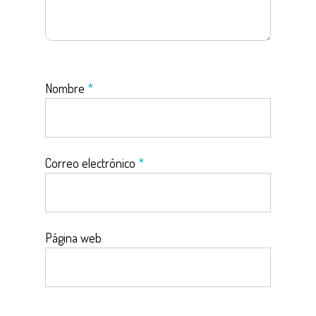
Nombre
*
Correo electrónico
*
Página web