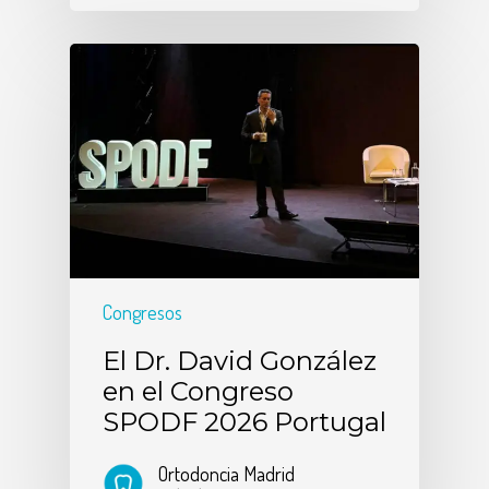
Congresos
El Dr. David González
en el Congreso
SPODF 2026 Portugal
Ortodoncia Madrid