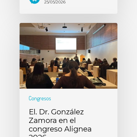
25/05/2026
Congresos
El. Dr. González
Zamora en el
congreso Alignea