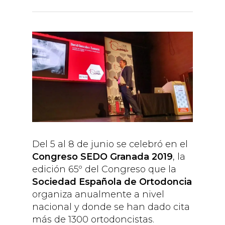
Del 5 al 8 de junio se celebró en el
Congreso SEDO Granada 2019
, la
edición 65º del Congreso que la
Sociedad Española de Ortodoncia
organiza anualmente a nivel
nacional y donde se han dado cita
más de 1300 ortodoncistas.