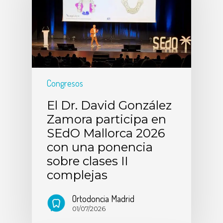
Congresos
El Dr. David González
Zamora participa en
SEdO Mallorca 2026
con una ponencia
sobre clases II
complejas
Ortodoncia Madrid
01/07/2026