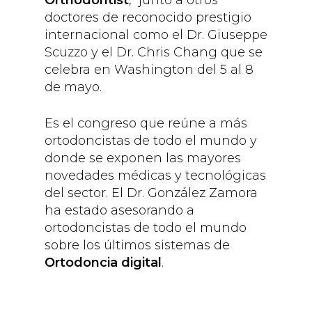
doctores de reconocido prestigio
internacional como el Dr. Giuseppe
Scuzzo y el Dr. Chris Chang que se
celebra en Washington del 5 al 8
de mayo.
Es el congreso que reúne a más
ortodoncistas de todo el mundo y
donde se exponen las mayores
novedades médicas y tecnológicas
del sector. El Dr. González Zamora
ha estado asesorando a
ortodoncistas de todo el mundo
sobre los últimos sistemas de
Ortodoncia digital
.