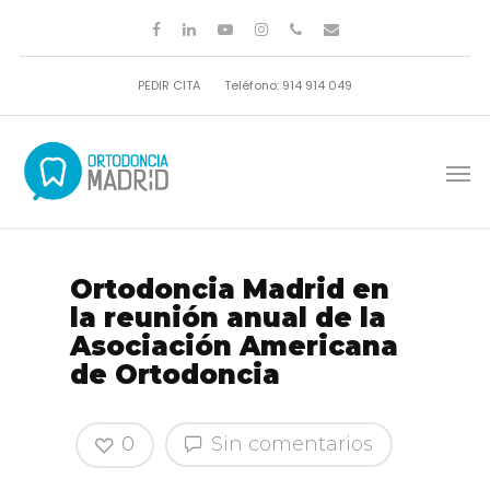
PEDIR CITA
Teléfono: 914 914 049
Ortodoncia Madrid en
la reunión anual de la
Asociación Americana
de Ortodoncia
0
Sin comentarios