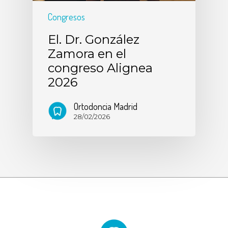
Congresos
El. Dr. González
Zamora en el
congreso Alignea
2026
Ortodoncia Madrid
28/02/2026