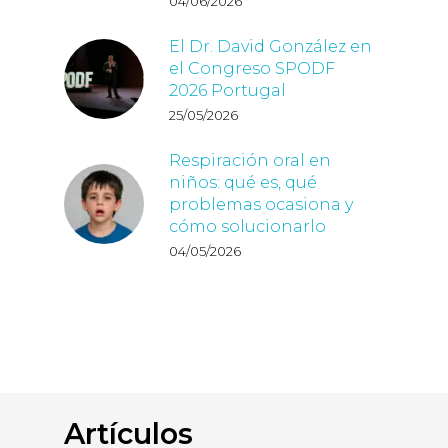
04/06/2026
El Dr. David González en
el Congreso SPODF
2026 Portugal
25/05/2026
Respiración oral en
niños: qué es, qué
problemas ocasiona y
cómo solucionarlo
04/05/2026
Artículos