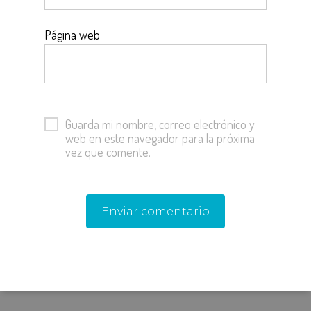
Página web
Guarda mi nombre, correo electrónico y
web en este navegador para la próxima
vez que comente.