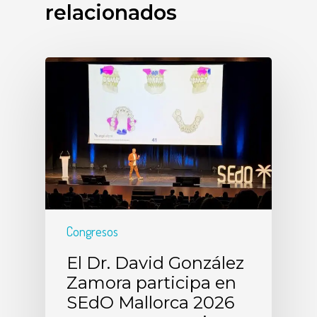
relacionados
Congresos
El Dr. David González
Zamora participa en
SEdO Mallorca 2026