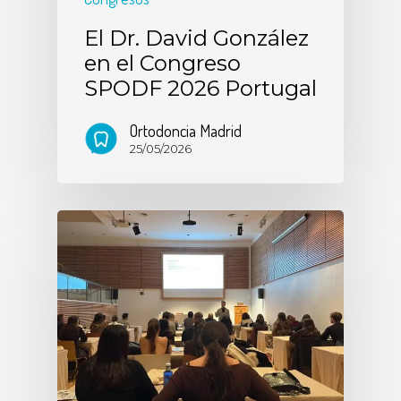
El Dr. David González
en el Congreso
SPODF 2026 Portugal
Ortodoncia Madrid
25/05/2026