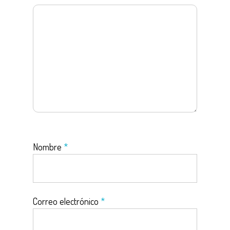
Nombre
*
Correo electrónico
*