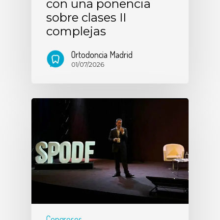
con una ponencia
sobre clases II
complejas
Ortodoncia Madrid
01/07/2026
Congresos