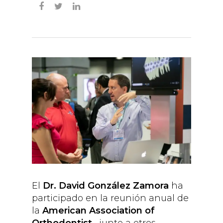
El
Dr. David González Zamora
ha
participado en la reunión anual de
la
American Association of
Orthodontist
, junto a otros