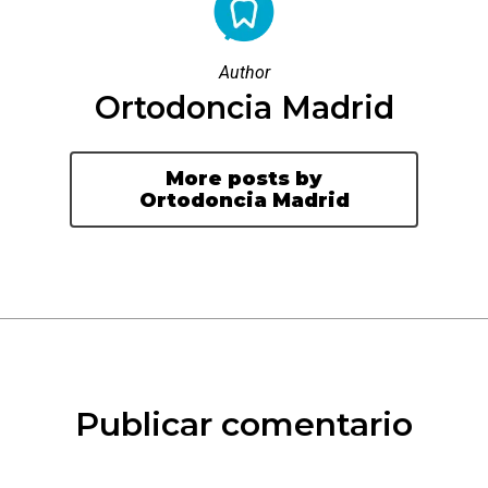
Author
Ortodoncia Madrid
More posts by
Ortodoncia Madrid
Publicar comentario