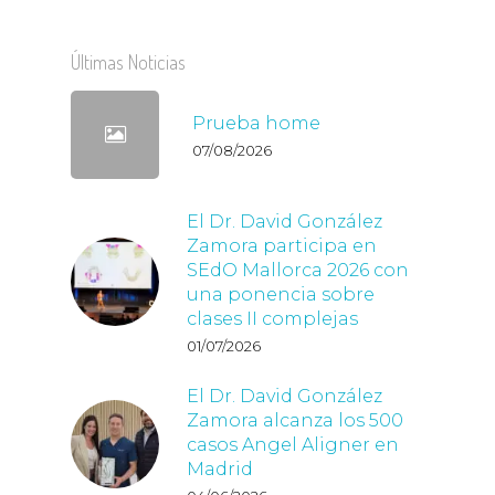
Últimas Noticias
Prueba home
07/08/2026
El Dr. David González
Zamora participa en
SEdO Mallorca 2026 con
una ponencia sobre
clases II complejas
01/07/2026
El Dr. David González
Zamora alcanza los 500
casos Angel Aligner en
Madrid