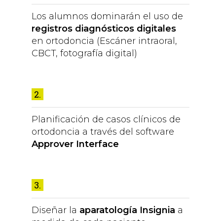
Los alumnos dominarán el uso de
registros diagnósticos digitales
en ortodoncia (Escáner intraoral,
CBCT, fotografía digital)
2.
Planificación de casos clínicos de
ortodoncia a través del software
Approver Interface
3.
Diseñar la
aparatología Insignia
a