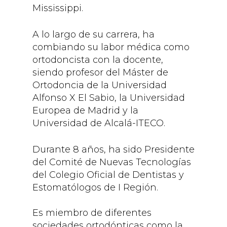
Mississippi.
A lo largo de su carrera, ha
combiando su labor médica como
ortodoncista con la docente,
siendo profesor del Máster de
Ortodoncia de la Universidad
Alfonso X El Sabio, la Universidad
Europea de Madrid y la
Universidad de Alcalá-ITECO.
Durante 8 años, ha sido Presidente
del Comité de Nuevas Tecnologías
del Colegio Oficial de Dentistas y
Estomatólogos de I Región.
Es miembro de diferentes
sociedades ortodónticas como la