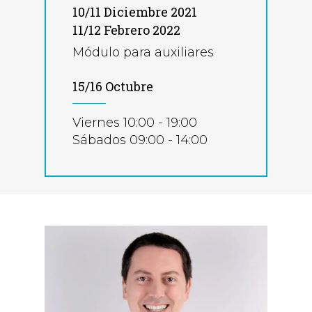
10/11 Diciembre 2021
11/12 Febrero 2022
Módulo para auxiliares
15/16 Octubre
Viernes 10:00 - 19:00
Sábados 09:00 - 14:00