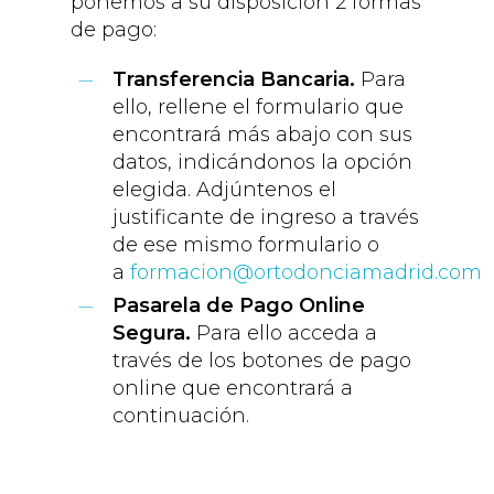
ponemos a su disposición 2 formas
de pago:
Transferencia Bancaria.
Para
ello, rellene el formulario que
encontrará más abajo con sus
datos, indicándonos la opción
elegida. Adjúntenos el
justificante de ingreso a través
de ese mismo formulario o
a
formacion@ortodonciamadrid.com
Pasarela de Pago Online
Segura.
Para ello acceda a
través de los botones de pago
online que encontrará a
continuación.