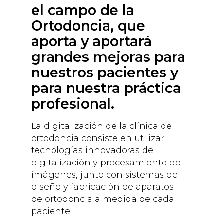
el campo de la
Ortodoncia, que
aporta y aportará
grandes mejoras para
nuestros pacientes y
para nuestra práctica
profesional.
La digitalización de la clínica de
ortodoncia consiste en utilizar
tecnologías innovadoras de
digitalización y procesamiento de
imágenes, junto con sistemas de
diseño y fabricación de aparatos
de ortodoncia a medida de cada
paciente.