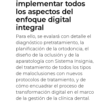
implementar todos
los aspectos del
enfoque digital
integral
Para ello, se evalará con detalle el
diagnóstico pretratamiento, la
planificación de la ortodoncia, el
diseño de la oclusión y de la
aparatología con Sistema Insignia,
del tratamiento de todos los tipos
de maloclusiones con nuevos
protocolos de tratamiento, y de
cómo encuadrar el proceso de
transformación digital en el marco
de la gestión de la clínica dental.