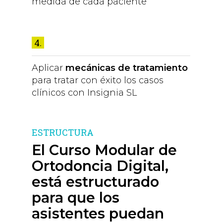
medida de cada paciente
4.
Aplicar
mecánicas de tratamiento
para tratar con éxito los casos
clínicos con Insignia SL
ESTRUCTURA
El Curso Modular de
Ortodoncia Digital,
está estructurado
para que los
asistentes puedan