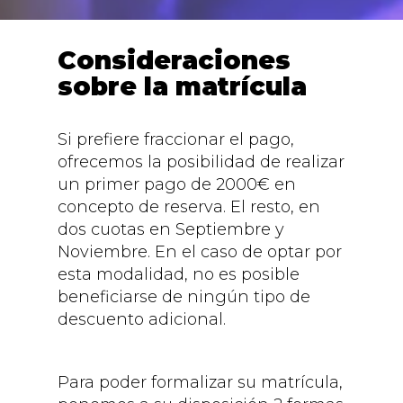
Consideraciones
sobre la matrícula
Si prefiere fraccionar el pago,
ofrecemos la posibilidad de realizar
un primer pago de 2000€ en
concepto de reserva. El resto, en
dos cuotas en Septiembre y
Noviembre. En el caso de optar por
esta modalidad, no es posible
beneficiarse de ningún tipo de
descuento adicional.
Para poder formalizar su matrícula,