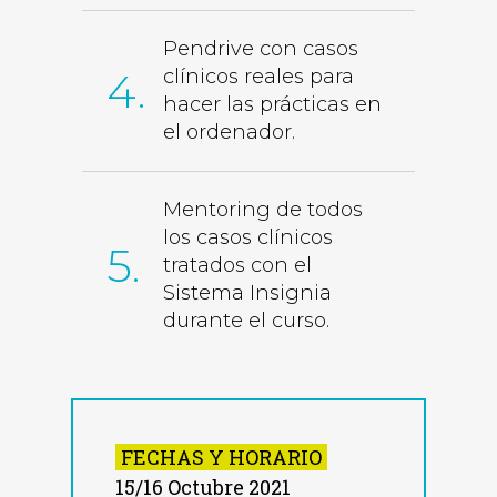
Pendrive con casos
4.
clínicos reales para
hacer las prácticas en
el ordenador.
Mentoring de todos
los casos clínicos
5.
tratados con el
Sistema Insignia
durante el curso.
FECHAS Y HORARIO
15/16 Octubre 2021