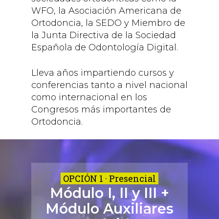
WFO, la Asociación Americana de
Ortodoncia, la SEDO y Miembro de
la Junta Directiva de la Sociedad
Española de Odontología Digital.
Lleva años impartiendo cursos y
conferencias tanto a nivel nacional
como internacional en los
Congresos más importantes de
Ortodoncia.
OPCIÓN 1 · Presencial
Módulo I, II y III +
Módulo Auxiliares