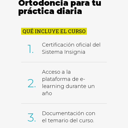
Ortodoncia para tu
práctica diaria
QUÉ INCLUYE EL CURSO
1.
Certificación oficial del
Sistema Insignia
Acceso a la
2.
plataforma de e-
learning durante un
año
3.
Documentación con
el temario del curso.