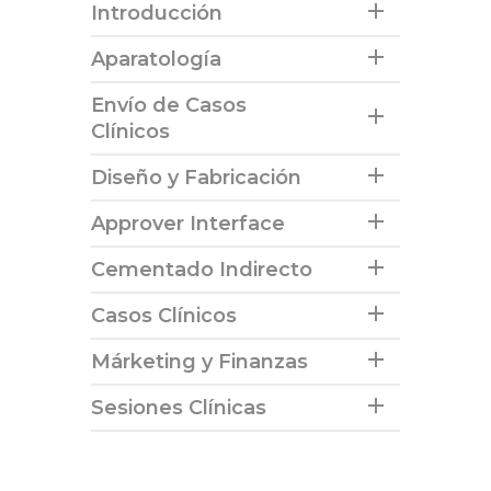
Introducción
Aparatología
Envío de Casos
Clínicos
Diseño y Fabricación
Approver Interface
Cementado Indirecto
Casos Clínicos
Márketing y Finanzas
Sesiones Clínicas