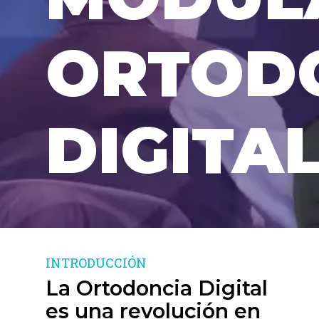
ORTOD
DIGITA
INTRODUCCIÓN
La Ortodoncia Digital
es una revolución en