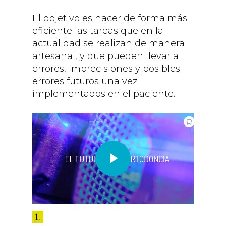
El objetivo es hacer de forma más
eficiente las tareas que en la
actualidad se realizan de manera
artesanal, y que pueden llevar a
errores, imprecisiones y posibles
errores futuros una vez
implementados en el paciente.
1.