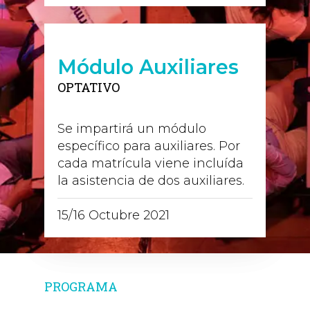
Módulo Auxiliares
OPTATIVO
Se impartirá un módulo
específico para auxiliares. Por
cada matrícula viene incluída
la asistencia de dos auxiliares.
15/16 Octubre 2021
PROGRAMA