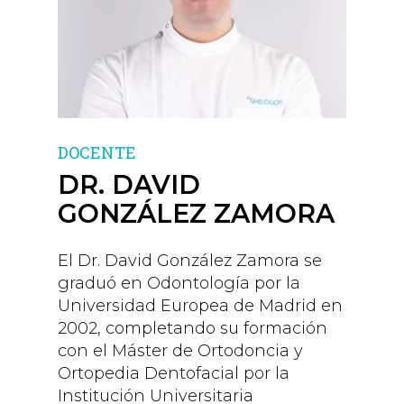
DOCENTE
DR. DAVID
GONZÁLEZ ZAMORA
El Dr. David González Zamora se
graduó en Odontología por la
Universidad Europea de Madrid en
2002, completando su formación
con el Máster de Ortodoncia y
Ortopedia Dentofacial por la
Institución Universitaria