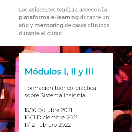
Los asistentes tendrán acceso a la
durante un
plataforma e-learning
año y
de casos clínicos
mentoring
durante el curso
Módulos I, II y III
Formación teórico-práctica
sobre Sistema Insignia.
15/16 Octubre 2021
10/11 Diciembre 2021
11/12 Febrero 2022