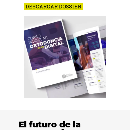
DESCARGAR DOSSIER
El futuro de la