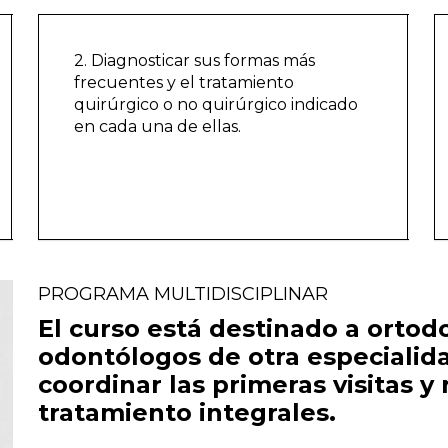
2. Diagnosticar sus formas más
frecuentes y el tratamiento
quirúrgico o no quirúrgico indicado
en cada una de ellas.
PROGRAMA MULTIDISCIPLINAR
El curso está destinado a ortodo
odontólogos de otra especiali
coordinar las primeras visitas y 
tratamiento integrales.