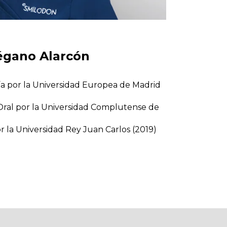
régano Alarcón
a por la Universidad Europea de Madrid
 Oral por la Universidad Complutense de
r la Universidad Rey Juan Carlos (2019)