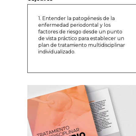
1. Entender la patogénesis de la
enfermedad periodontal y los
factores de riesgo desde un punto
de vista práctico para establecer un
plan de tratamiento multidisciplinar
individualizado.