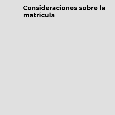
Consideraciones sobre la
matrícula