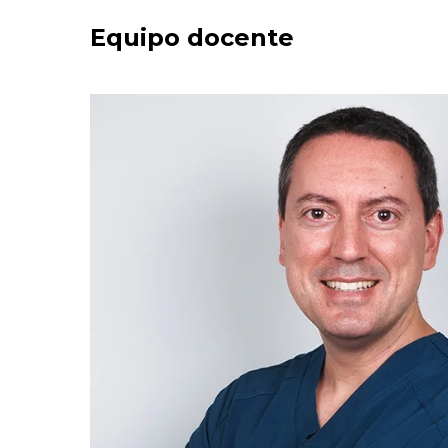
Equipo docente