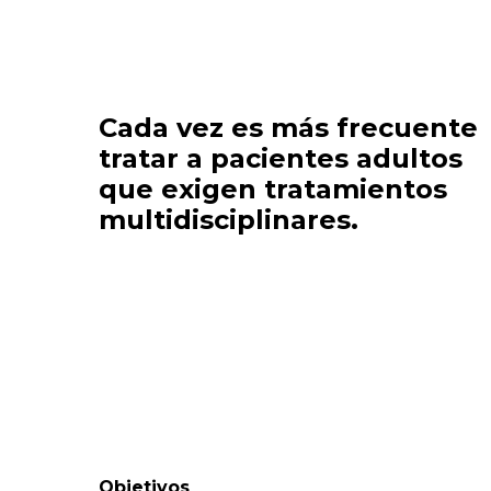
Cada vez es más frecuente
tratar a pacientes adultos
que exigen tratamientos
multidisciplinares.
Objetivos