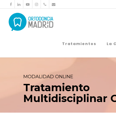
Tratamientos
La 
MODALIDAD ONLINE
Tratamiento
Multidisciplinar 