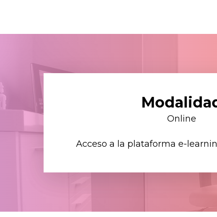
Modalida
Online
Acceso a la plataforma e-learni