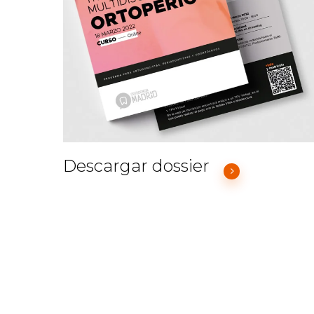
Descargar dossier