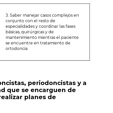
3. Saber manejar casos complejos en
conjunto con el resto de
especialidades y coordinar las fases
básicas, quirúrgicas y de
mantenimiento mientras el paciente
se encuentre en tratamiento de
ortodoncia
ncistas, periodoncistas y a
dad que se encarguen de
realizar planes de