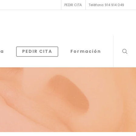
PEDIR CITA
Teléfono: 914 914 049
ia
PEDIR CITA
Formación