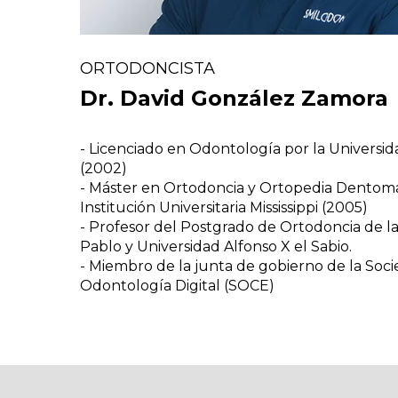
ORTODONCISTA
Dr. David González Zamora
- Licenciado en Odontología por la Univers
(2002)
- Máster en Ortodoncia y Ortopedia Dentomax
Institución Universitaria Mississippi (2005)
- Profesor del Postgrado de Ortodoncia de l
Pablo y Universidad Alfonso X el Sabio.
- Miembro de la junta de gobierno de la Soc
Odontología Digital (SOCE)