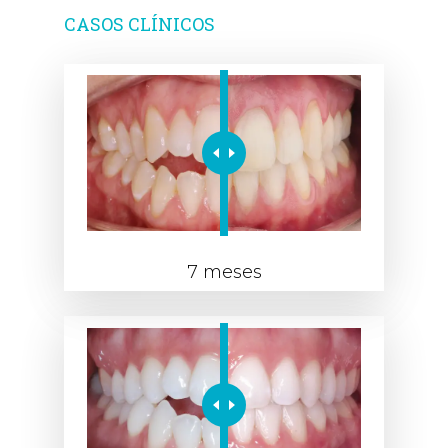
CASOS CLÍNICOS
7 meses