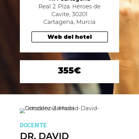
Real 2. Plza. Héroes de
Cavite, 30201
Cartagena, Murcia
Web del hotel
355€
DOCENTE
DR. DAVID