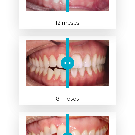
12 meses
8 meses