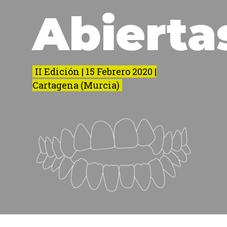
Abierta
II Edición | 15 Febrero 2020 |
Cartagena (Murcia)