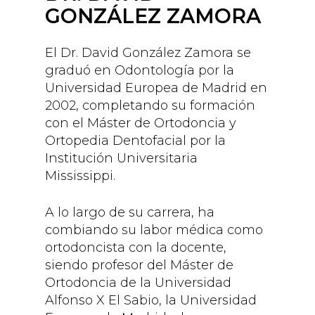
GONZÁLEZ ZAMORA
El Dr. David González Zamora se
graduó en Odontología por la
Universidad Europea de Madrid en
2002, completando su formación
con el Máster de Ortodoncia y
Ortopedia Dentofacial por la
Institución Universitaria
Mississippi.
A lo largo de su carrera, ha
combiando su labor médica como
ortodoncista con la docente,
siendo profesor del Máster de
Ortodoncia de la Universidad
Alfonso X El Sabio, la Universidad