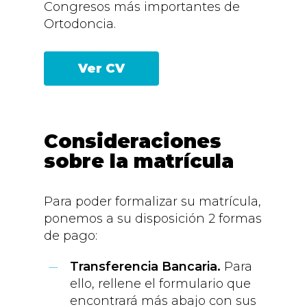
Congresos más importantes de
Ortodoncia.
Ver CV
Consideraciones
sobre la matrícula
Para poder formalizar su matrícula,
ponemos a su disposición 2 formas
de pago:
Transferencia Bancaria.
Para
ello, rellene el formulario que
encontrará más abajo con sus