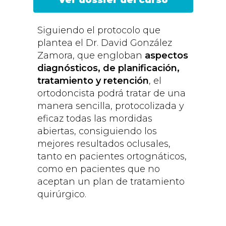
Ver dossier del curso
Siguiendo el protocolo que
plantea el Dr. David González
Zamora, que engloban
aspectos
diagnósticos, de planificación,
tratamiento y retención
, el
ortodoncista podrá tratar de una
manera sencilla, protocolizada y
eficaz todas las mordidas
abiertas, consiguiendo los
mejores resultados oclusales,
tanto en pacientes ortognáticos,
como en pacientes que no
aceptan un plan de tratamiento
quirúrgico.