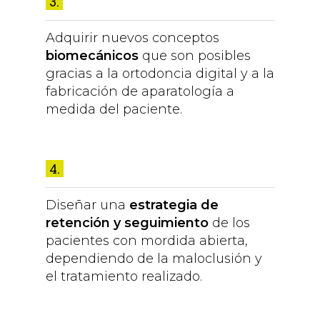
3.
Adquirir nuevos conceptos
biomecánicos
que son posibles
gracias a la ortodoncia digital y a la
fabricación de aparatología a
medida del paciente.
4.
Diseñar una
estrategia de
retención
y seguimiento
de los
pacientes con mordida abierta,
dependiendo de la maloclusión y
el tratamiento realizado.