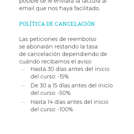
posible se le enviará la factura al
email que nos haya facilitado.
POLÍTICA DE CANCELACIÓN
Las peticiones de reembolso
se abonarán restando la tasa
de cancelación dependiendo de
cuándo recibamos el aviso:
Hasta 30 días antes del inicio
del curso: -15%
De 30 a 15 días antes del inicio
del curso: -50%
Hasta 14 días antes del inicio
del curso: -100%