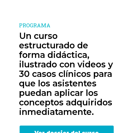
PROGRAMA
Un curso
estructurado de
forma didáctica,
ilustrado con videos y
30 casos clínicos para
que los asistentes
puedan aplicar los
conceptos adquiridos
inmediatamente.