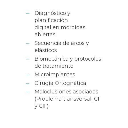
Diagnóstico y
planificación
digital en mordidas
abiertas.
Secuencia de arcos y
elásticos
Biomecánica y protocolos
de tratamiento
Microimplantes
Cirugía Ortognática
Maloclusiones asociadas
(Problema transversal, CII
y CIII).