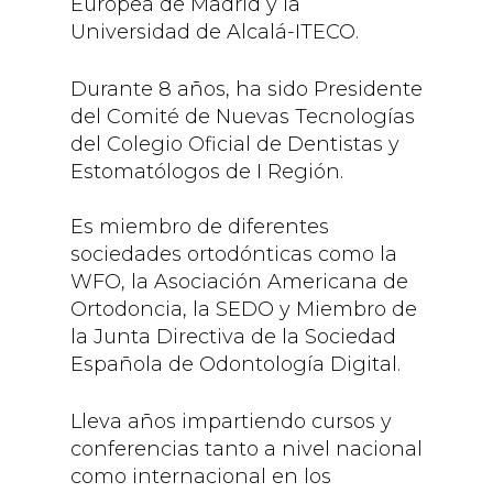
Europea de Madrid y la
Universidad de Alcalá-ITECO.
Durante 8 años, ha sido Presidente
del Comité de Nuevas Tecnologías
del Colegio Oficial de Dentistas y
Estomatólogos de I Región.
Es miembro de diferentes
sociedades ortodónticas como la
WFO, la Asociación Americana de
Ortodoncia, la SEDO y Miembro de
la Junta Directiva de la Sociedad
Española de Odontología Digital.
Lleva años impartiendo cursos y
conferencias tanto a nivel nacional
como internacional en los