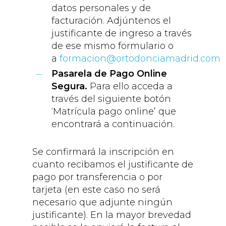
datos personales y de
facturación. Adjúntenos el
justificante de ingreso a través
de ese mismo formulario o
a
formacion@ortodonciamadrid.com
Pasarela de Pago Online
Segura.
Para ello acceda a
través del siguiente botón
‘Matrícula pago online’ que
encontrará a continuación.
Se confirmará la inscripción en
cuanto recibamos el justificante de
pago por transferencia o por
tarjeta (en este caso no será
necesario que adjunte ningún
justificante). En la mayor brevedad