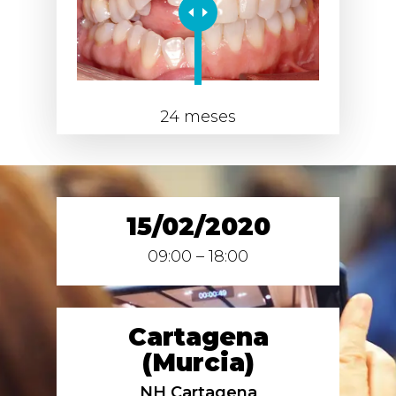
24 meses
15/02/2020
09:00 – 18:00
Cartagena
(Murcia)
NH Cartagena