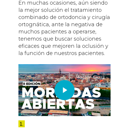
En muchas ocasiones, aún siendo
la mejor solución el tratamiento
combinado de ortodoncia y cirugía
ortognática, ante la negativa de
muchos pacientes a operarse,
tenemos que buscar soluciones
eficaces que mejoren la oclusión y
la función de nuestros pacientes.
1.