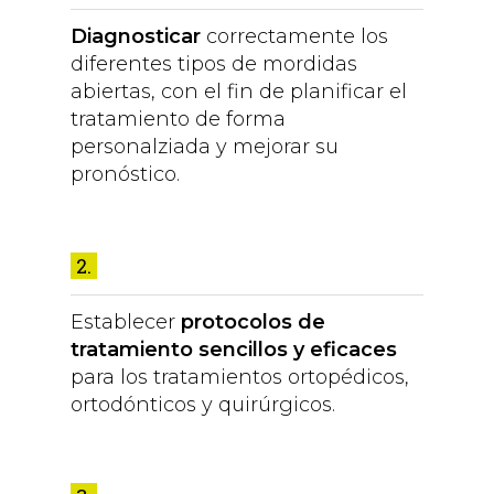
Diagnosticar
correctamente los
diferentes tipos de mordidas
abiertas, con el fin de planificar el
tratamiento de forma
personalziada y mejorar su
pronóstico.
2.
Establecer
protocolos de
tratamiento sencillos y eficaces
para los tratamientos ortopédicos,
ortodónticos y quirúrgicos.