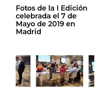
Fotos de la I Edición
celebrada el 7 de
Mayo de 2019 en
Madrid