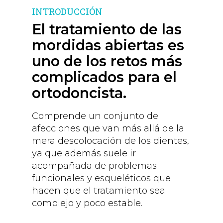
INTRODUCCIÓN
El tratamiento de las
mordidas abiertas es
uno de los retos más
complicados para el
ortodoncista.
Comprende un conjunto de
afecciones que van más allá de la
mera descolocación de los dientes,
ya que además suele ir
acompañada de problemas
funcionales y esqueléticos que
hacen que el tratamiento sea
complejo y poco estable.