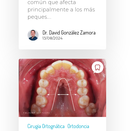
común que afecta
principalmente a los más
peques.…
Dr. David González Zamora
13/08/2024
Cirugía Ortognática
Ortodoncia