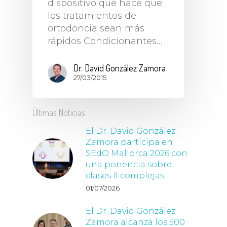
dispositivo que hace que
los tratamientos de
ortodoncia sean más
rápidos Condicionantes…
Dr. David González Zamora
27/03/2015
Últimas Noticias
El Dr. David González
Zamora participa en
SEdO Mallorca 2026 con
una ponencia sobre
clases II complejas
01/07/2026
El Dr. David González
Zamora alcanza los 500