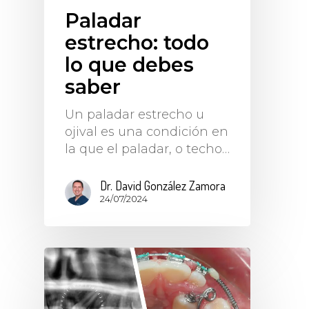
Paladar
estrecho: todo
lo que debes
saber
Un paladar estrecho u
ojival es una condición en
la que el paladar, o techo…
Dr. David González Zamora
24/07/2024