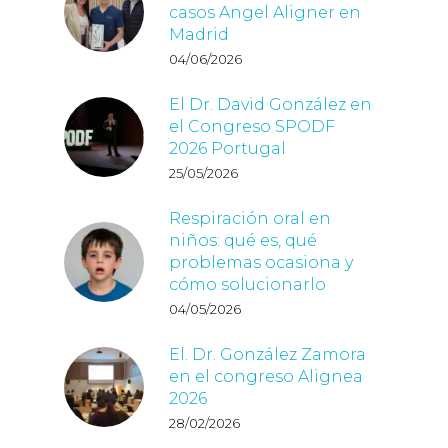
casos Angel Aligner en
Madrid
04/06/2026
El Dr. David González en
el Congreso SPODF
2026 Portugal
25/05/2026
Respiración oral en
niños: qué es, qué
problemas ocasiona y
cómo solucionarlo
04/05/2026
El. Dr. González Zamora
en el congreso Alignea
2026
28/02/2026