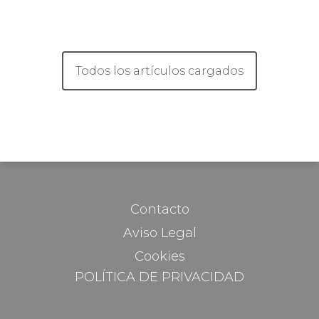
Contacto
Aviso Legal
Cookies
POLÍTICA DE PRIVACIDAD