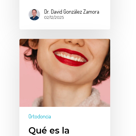
Dr. David González Zamora
02/12/2025
Ortodoncia
Qué es la