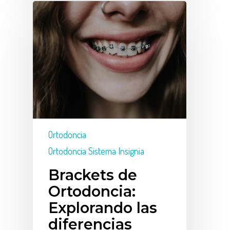
Ortodoncia
Ortodoncia Sistema Insignia
Brackets de
Ortodoncia:
Explorando las
diferencias