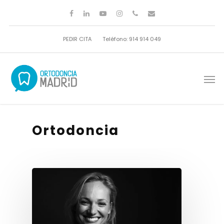
PEDIR CITA
Teléfono: 914 914 049
Ortodoncia