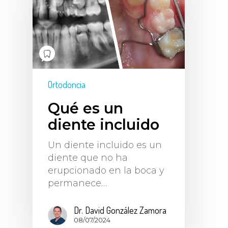
Ortodoncia
Qué es un
diente incluido
Un diente incluido es un
diente que no ha
erupcionado en la boca y
permanece…
Dr. David González Zamora
08/07/2024