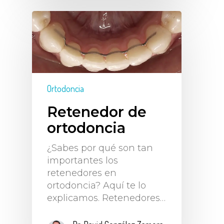
Ortodoncia
Retenedor de
ortodoncia
¿Sabes por qué son tan
importantes los
retenedores en
ortodoncia? Aquí te lo
explicamos. Retenedores…