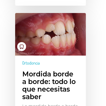
Ortodoncia
Mordida borde
a borde: todo lo
que necesitas
saber