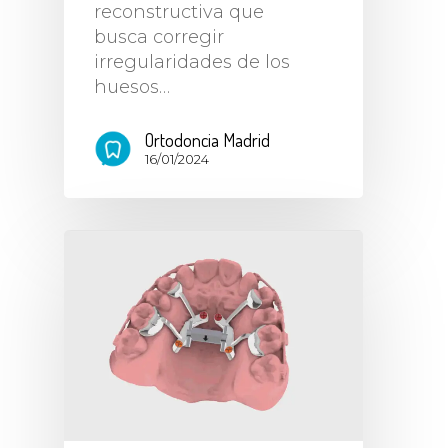
reconstructiva que
busca corregir
irregularidades de los
huesos…
Ortodoncia Madrid
16/01/2024