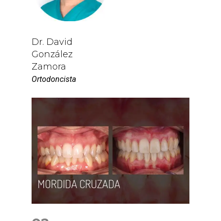
Dr. David
González
Zamora
Ortodoncista