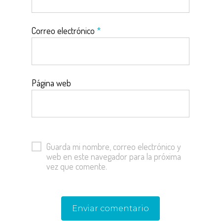
Correo electrónico
*
Página web
Guarda mi nombre, correo electrónico y
web en este navegador para la próxima
vez que comente.