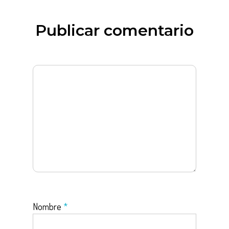
Publicar comentario
Nombre
*