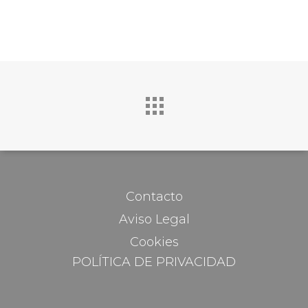
Contacto
Aviso Legal
Cookies
POLÍTICA DE PRIVACIDAD