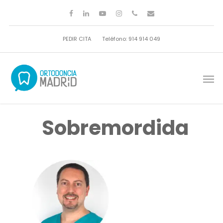
PEDIR CITA
Teléfono: 914 914 049
Sobremordida