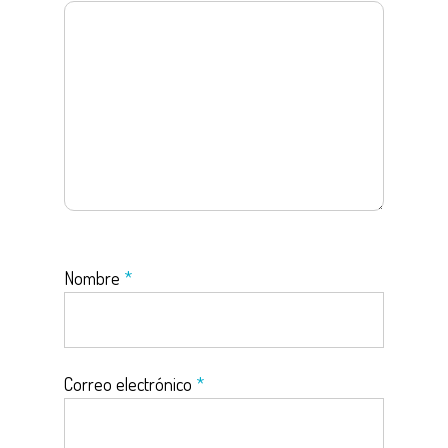
Nombre
*
Correo electrónico
*