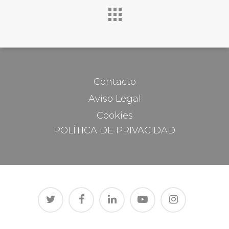
Contacto
Aviso Legal
Cookies
POLÍTICA DE PRIVACIDAD