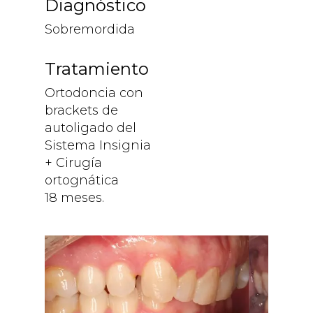
Diagnóstico
Sobremordida
Tratamiento
Ortodoncia con
brackets de
autoligado del
Sistema Insignia
+ Cirugía
ortognática
18 meses.