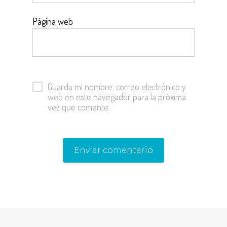
Página web
Guarda mi nombre, correo electrónico y
web en este navegador para la próxima
vez que comente.