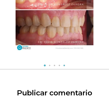
Publicar comentario